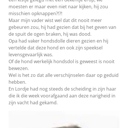
moesten er maar even niet naar kijken, hij zou
misschien opknappen?!?!
Maar mijn vader wist wel dat dit nooit meer
gebeuren zou, hij had gezien dat bij het geven van
de spuit de ogen braken, hij was dood.
Opa had vaker hondsdolle dieren gezien en hij
vertelde dat deze hond en ook zijn speeksel
levensgevaarlijk was.
Of de hond werkelijk hondsdol is geweest is nooit
bewezen.
Wel is het zo dat alle verschijnselen daar op geduid
hebben.
En Lordje had nog steeds de scheiding in zijn haar
die ik die week voorafgaand aan deze narigheid in
zijn vacht had gekamd.