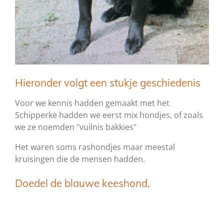
Hieronder volgt een stukje geschiedenis
Voor we kennis hadden gemaakt met het
Schipperke hadden we eerst mix hondjes, of zoals
we ze noemden "vuilnis bakkies"
Het waren soms rashondjes maar meestal
kruisingen die de mensen hadden.
Doedel de blauwe keeshond,