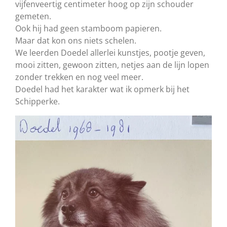
vijfenveertig centimeter hoog op zijn schouder
gemeten.
Ook hij had geen stamboom papieren.
Maar dat kon ons niets schelen.
We leerden Doedel allerlei kunstjes, pootje geven,
mooi zitten, gewoon zitten, netjes aan de lijn lopen
zonder trekken en nog veel meer.
Doedel had het karakter wat ik opmerk bij het
Schipperke.