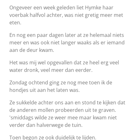
Ongeveer een week geleden liet Hymke haar
voerbak halfvol achter, was niet gretig meer met
eten.
En nog een paar dagen later at ze helemaal niets
meer en was ook niet langer waaks als er iemand
aan de deur kwam.
Het was mij wel opgevallen dat ze heel erg veel
water dronk, veel meer dan eerder.
Zondag ochtend ging ze nog mee toen ik de
hondjes uit aan het laten was.
Ze sukkelde achter ons aan en stond te kijken dat
de anderen mollen probeerden uit te graven.
'smiddags wilde ze weer mee maar kwam niet
verder dan halverwege de tuin.
Toen begon ze ook duidelijk te lijden.