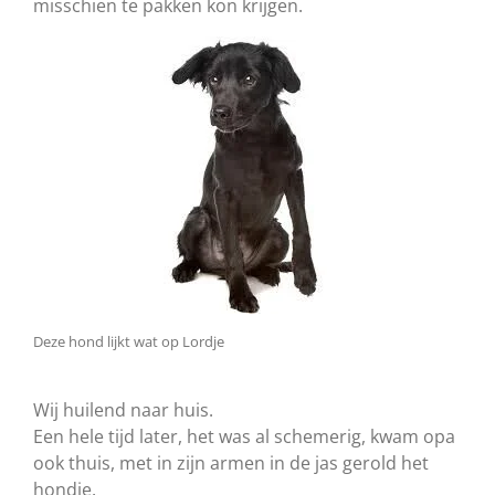
misschien te pakken kon krijgen.
Deze hond lijkt wat op Lordje
Wij huilend naar huis.
Een hele tijd later, het was al schemerig, kwam opa
ook thuis, met in zijn armen in de jas gerold het
hondje.