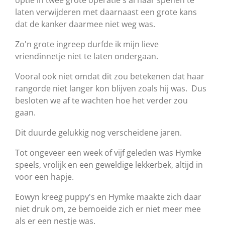
laten verwijderen met daarnaast een grote kans
dat de kanker daarmee niet weg was.
Zo'n grote ingreep durfde ik mijn lieve
vriendinnetje niet te laten ondergaan.
Vooral ook niet omdat dit zou betekenen dat haar
rangorde niet langer kon blijven zoals hij was. Dus
besloten we af te wachten hoe het verder zou
gaan.
Dit duurde gelukkig nog verscheidene jaren.
Tot ongeveer een week of vijf geleden was Hymke
speels, vrolijk en een geweldige lekkerbek, altijd in
voor een hapje.
Eowyn kreeg puppy's en Hymke maakte zich daar
niet druk om, ze bemoeide zich er niet meer mee
als er een nestje was.