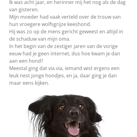
Ik was acht jaar, en herinner mij het nog als de dag
van gisteren.
Mijn moeder had vaak verteld over de trouw van
hun vroegere wolfsgrijze keeshond.
Hij was zo op de mens gericht geweest en altijd in
de schaduw van mijn oma.
In het begin van de zestiger jaren van de vorige
eeuw had je geen internet, dus hoe kwam je dan
aan een hond?
Meestal ging dat via via, iemand wist ergens een
leuk nest jonge hondjes, en ja, daar ging je dan
maar eens kijken.