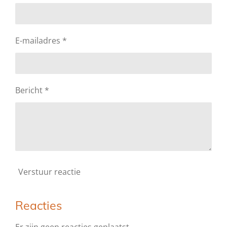
E-mailadres *
Bericht *
Verstuur reactie
Reacties