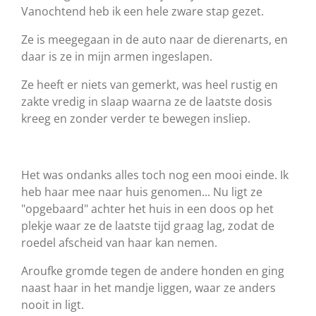
Vanochtend heb ik een hele zware stap gezet.
Ze is meegegaan in de auto naar de dierenarts, en
daar is ze in mijn armen ingeslapen.
Ze heeft er niets van gemerkt, was heel rustig en
zakte vredig in slaap waarna ze de laatste dosis
kreeg en zonder verder te bewegen insliep.
Het was ondanks alles toch nog een mooi einde.
Ik
heb haar mee naar huis genomen... Nu ligt ze
"opgebaard" achter het huis in een doos op het
plekje waar ze de laatste tijd graag lag, zodat de
roedel afscheid van haar kan nemen.
Aroufke gromde tegen de andere honden en ging
naast haar in het mandje liggen, waar ze anders
nooit in ligt.