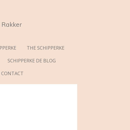
 Rakker
IPPERKE
THE SCHIPPERKE
SCHIPPERKE DE BLOG
CONTACT