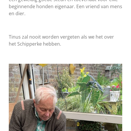
beginnende honden eigenaar. Een vriend van mens
en dier.
Tinus zal nooit worden vergeten als we het over
het
Schipperke
hebben.