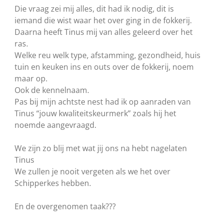
Die vraag zei mij alles, dit had ik nodig, dit is
iemand die wist waar het over ging in de fokkerij.
Daarna heeft Tinus mij van alles geleerd over het
ras.
Welke reu welk type, afstamming, gezondheid, huis
tuin en keuken ins en outs over de fokkerij, noem
maar op.
Ook de kennelnaam.
Pas bij mijn achtste nest had ik op aanraden van
Tinus “jouw kwaliteitskeurmerk” zoals hij het
noemde aangevraagd.
We zijn zo blij met wat jij ons na hebt nagelaten
Tinus
We zullen je nooit vergeten als we het over
Schipperkes hebben.
En de overgenomen taak???