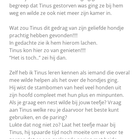
begreep dat Tinus gestorven was ging ze bij hem
weg en wilde ze ook niet meer zijn kamer in.
Wat zou Tinus dit gedrag van zijn geliefde hondje
prachtig hebben gevonden!!!!
In gedachte zie ik hem hierom lachen.
Tinus kon hier zo van genieten!!!!
“Het is toch..” zei hij dan.
Zelf heb ik Tinus leren kennen als iemand die overal
mee wilde helpen als het over de hondjes ging.
Hij wist de stambomen van heel veel honden uit
zijn hoofd compleet met hun plus en minpunten.
Als je graag een nest wilde bij jouw teefje? Vraag
aan Tinus welke reu je daarvoor het beste kunt
gebruiken, en de paring?
Lukte dat nog niet zo? Laat het teefje maar bij
Tinus, hij spaarde tijd noch moeite om er voor te