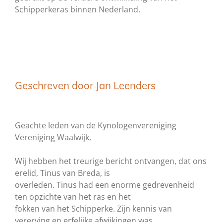
Schipperkeras binnen Nederland.
Geschreven door Jan Leenders
Geachte leden van de Kynologenvereniging
Vereniging Waalwijk,
Wij hebben het treurige bericht ontvangen, dat ons
erelid, Tinus van Breda, is
overleden. Tinus had een enorme gedrevenheid
ten opzichte van het ras en het
fokken van het Schipperke. Zijn kennis van
vererving en erfelijke afwijkingen was