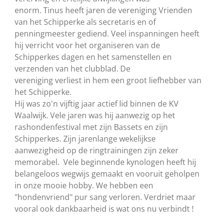
enorm. Tinus heeft jaren de vereniging Vrienden
van het Schipperke als secretaris en of
penningmeester gediend. Veel inspanningen heeft
hij verricht voor het organiseren van de
Schipperkes dagen en het samenstellen en
verzenden van het clubblad. De
vereniging verliest in hem een groot liefhebber van
het Schipperke.
Hij was zo'n vijftig jaar actief lid binnen de KV
Waalwijk. Vele jaren was hij aanwezig op het
rashondenfestival met zijn Bassets en zijn
Schipperkes. Zijn jarenlange wekelijkse
aanwezigheid op de ringtrainingen zijn zeker
memorabel. Vele beginnende kynologen heeft hij
belangeloos wegwijs gemaakt en vooruit geholpen
in onze mooie hobby. We hebben een
"hondenvriend" pur sang verloren. Verdriet maar
vooral ook dankbaarheid is wat ons nu verbindt !