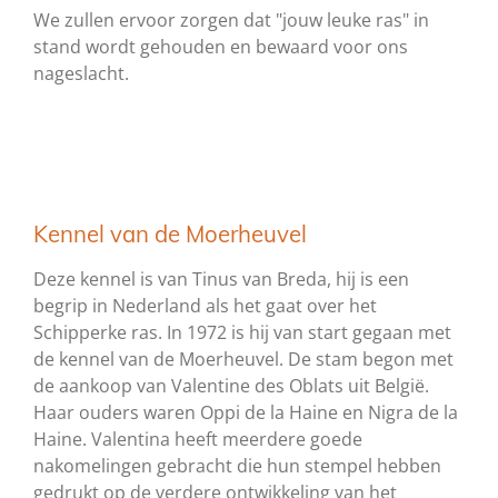
We zullen ervoor zorgen dat "jouw leuke ras" in
stand wordt gehouden en bewaard voor ons
nageslacht.
Kennel van de Moerheuvel
Deze kennel is van Tinus van Breda, hij is een
begrip in Nederland als het gaat over het
Schipperke ras. In 1972 is hij van start gegaan met
de kennel van de Moerheuvel. De stam begon met
de aankoop van Valentine des Oblats uit België.
Haar ouders waren Oppi de la Haine en Nigra de la
Haine. Valentina heeft meerdere goede
nakomelingen gebracht die hun stempel hebben
gedrukt op de verdere ontwikkeling van het