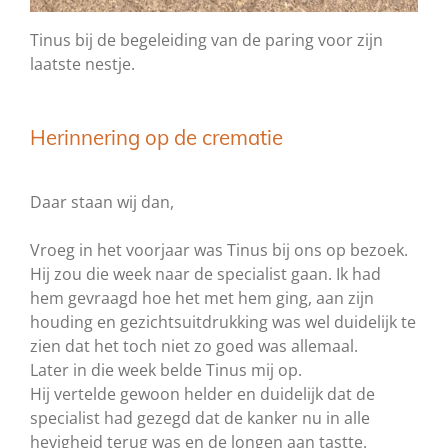
Tinus bij de begeleiding van de paring voor zijn
laatste nestje.
Herinnering op de crematie
Daar staan wij dan,
Vroeg in het voorjaar was Tinus bij ons op bezoek.
Hij zou die week naar de specialist gaan. Ik had
hem gevraagd hoe het met hem ging, aan zijn
houding en gezichtsuitdrukking was wel duidelijk te
zien dat het toch niet zo goed was allemaal.
Later in die week belde Tinus mij op.
Hij vertelde gewoon helder en duidelijk dat de
specialist had gezegd dat de kanker nu in alle
hevigheid terug was en de longen aan tastte.