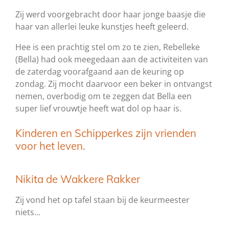
Zij werd voorgebracht door haar jonge baasje die
haar van allerlei leuke kunstjes heeft geleerd.
Hee is een prachtig stel om zo te zien, Rebelleke
(Bella) had ook meegedaan aan de activiteiten van
de zaterdag voorafgaand aan de keuring op
zondag. Zij mocht daarvoor een beker in ontvangst
nemen, overbodig om te zeggen dat Bella een
super lief vrouwtje heeft wat dol op haar is.
Kinderen en Schipperkes zijn vrienden
voor het leven.
Nikita de Wakkere Rakker
Zij vond het op tafel staan bij de keurmeester
niets...