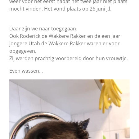
weer voor het eerst nadat het twee jaar niet plaats
mocht vinden. Het vond plaats op 26 juni j.l.
Daar zijn we naar toegegaan.
Ook Roderick de Wakkere Rakker en de een jaar
jongere Utah de Wakkere Rakker waren er voor
opgegeven.
Zij werden prachtig voorbereid door hun vrouwtje.
Even wassen...