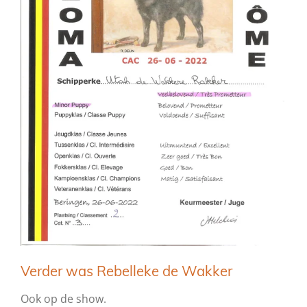
Verder was Rebelleke de Wakker
Ook op de show.