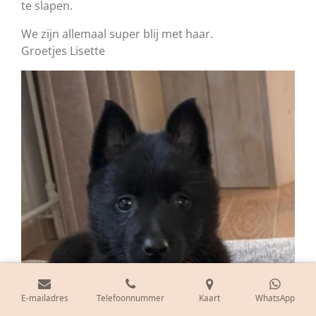
te slapen.
We zijn allemaal super blij met haar.
Groetjes Lisette
E-mailadres
Telefoonnummer
Kaart
WhatsApp