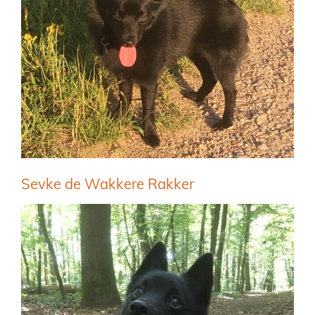
Sevke de Wakkere Rakker