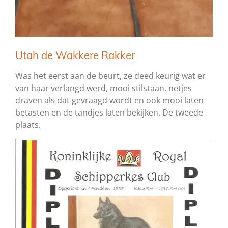
Utah de Wakkere Rakker
Was het eerst aan de beurt, ze deed keurig wat er
van haar verlangd werd, mooi stilstaan, netjes
draven als dat gevraagd wordt en ook mooi laten
betasten en de tandjes laten bekijken. De tweede
plaats.