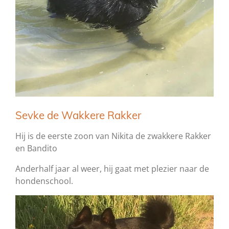
Sevke de Wakkere Rakker
Hij is de eerste zoon van Nikita de zwakkere Rakker
en Bandito
Anderhalf jaar al weer, hij gaat met plezier naar de
hondenschool.