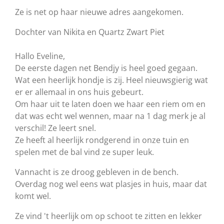
Ze is net op haar nieuwe adres aangekomen.
Dochter van Nikita en Quartz Zwart Piet
Hallo Eveline,
De eerste dagen net Bendjy is heel goed gegaan.
Wat een heerlijk hondje is zij. Heel nieuwsgierig wat
er er allemaal in ons huis gebeurt.
Om haar uit te laten doen we haar een riem om en
dat was echt wel wennen, maar na 1 dag merk je al
verschil! Ze leert snel.
Ze heeft al heerlijk rondgerend in onze tuin en
spelen met de bal vind ze super leuk.
Vannacht is ze droog gebleven in de bench.
Overdag nog wel eens wat plasjes in huis, maar dat
komt wel.
Ze vind 't heerlijk om op schoot te zitten en lekker