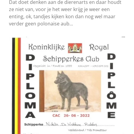
Dat doet denken aan de dierenarts en daar houdt
ze niet van, voor je het weer krijg je weer een
enting, ok, tandjes kijken kon dan nog wel maar
verder geen polonaise aub...