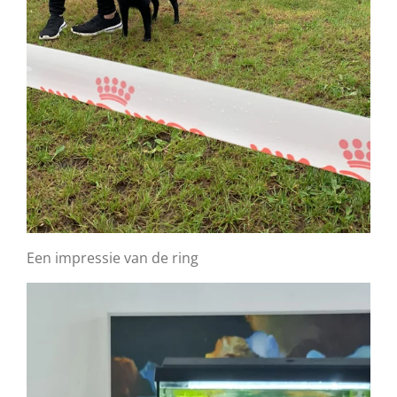
Een impressie van de ring