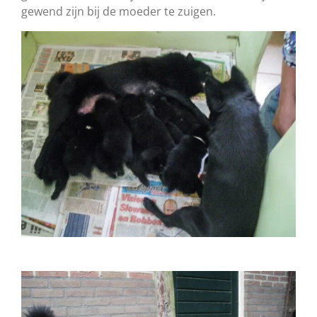
gewend zijn bij de moeder te zuigen.