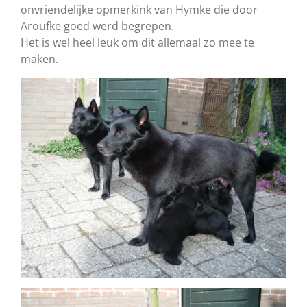
onvriendelijke opmerkink van Hymke die door
Aroufke goed werd begrepen.
Het is wel heel leuk om dit allemaal zo mee te
maken.