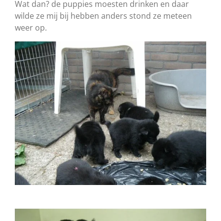
Wat dan? de puppies moesten drinken en daar
wilde ze mij bij hebben anders stond ze meteen
weer op.