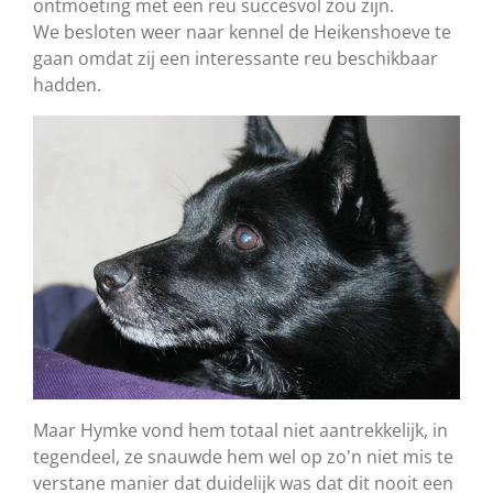
ontmoeting met een reu succesvol zou zijn.
We besloten weer naar kennel de Heikenshoeve te
gaan omdat zij een interessante reu beschikbaar
hadden.
Maar Hymke vond hem totaal niet aantrekkelijk, in
tegendeel, ze snauwde hem wel op zo'n niet mis te
verstane manier dat duidelijk was dat dit nooit een