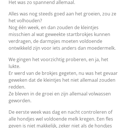
Het was zo spannend allemaal.
Alles was nog steeds goed aan het groeien, zou ze
het volhouden?
Nog één week, en dan zouden de kleintjes
misschien al wat geweekte startbrokjes kunnen
verdragen, de darmpjes moeten voldoende
ontwikkeld zijn voor iets anders dan moedermelk.
We gingen het voorzichtig proberen, en ja, het
lukte.
Er werd van de brokjes gegeten, nu was het gevaar
geweken dat de kleintjes het niet allemaal zouden
redden.
Ze bleven in de groei en zijn allemaal volwassen
geworden.
De eerste week was dag en nacht controleren of
alle hondjes wel voldoende melk kregen. Een fles
geven is niet makkelijk, zeker niet als de hondjes