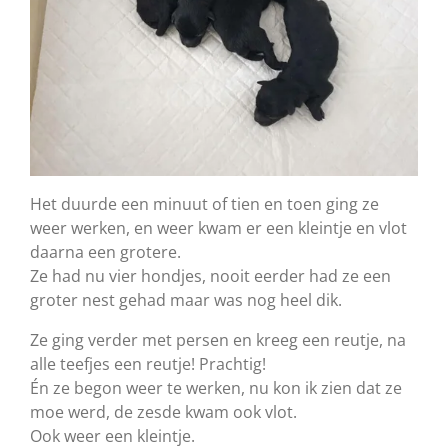
Het duurde een minuut of tien en toen ging ze
weer werken, en weer kwam er een kleintje en vlot
daarna een grotere.
Ze had nu vier hondjes, nooit eerder had ze een
groter nest gehad maar was nog heel dik.
Ze ging verder met persen en kreeg een reutje, na
alle teefjes een reutje! Prachtig!
Én ze begon weer te werken, nu kon ik zien dat ze
moe werd, de zesde kwam ook vlot.
Ook weer een kleintje.