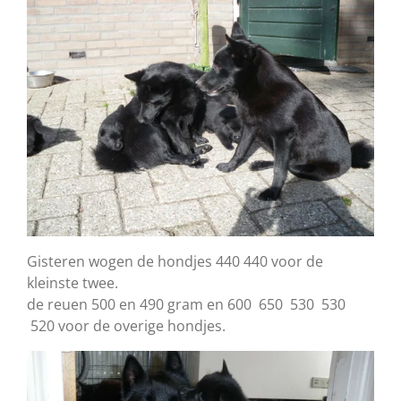
Gisteren wogen de hondjes 440 440 voor de
kleinste twee.
de reuen 500 en 490 gram en 600 650 530 530
520 voor de overige hondjes.