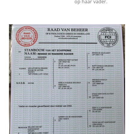
op haar vader.