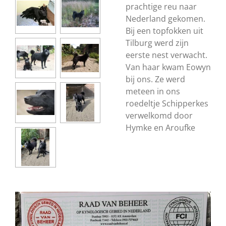
prachtige reu naar
Nederland gekomen.
Bij een topfokken uit
Tilburg werd zijn
eerste nest verwacht.
Van haar kwam Eowyn
bij ons. Ze werd
meteen in ons
roedeltje Schipperkes
verwelkomd door
Hymke en Aroufke