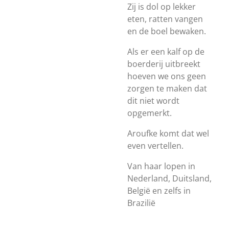
Zij is dol op lekker
eten, ratten vangen
en de boel bewaken.
Als er een kalf op de
boerderij uitbreekt
hoeven we ons geen
zorgen te maken dat
dit niet wordt
opgemerkt.
Aroufke komt dat wel
even vertellen.
Van haar lopen in
Nederland, Duitsland,
België en zelfs in
Brazilië