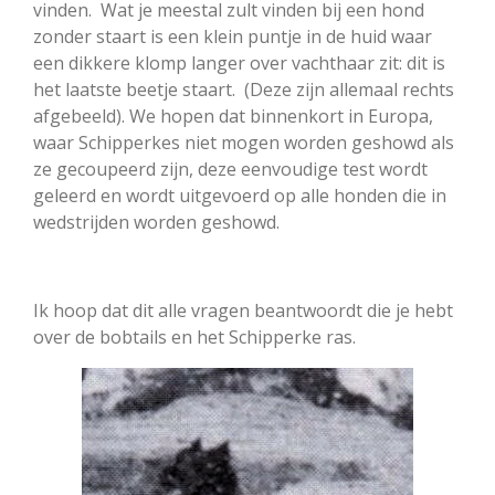
vinden. Wat je meestal zult vinden bij een hond
zonder staart is een klein puntje in de huid waar
een dikkere klomp langer over vachthaar zit: dit is
het laatste beetje staart. (Deze zijn allemaal rechts
afgebeeld). We hopen dat binnenkort in Europa,
waar Schipperkes niet mogen worden geshowd als
ze gecoupeerd zijn, deze eenvoudige test wordt
geleerd en wordt uitgevoerd op alle honden die in
wedstrijden worden geshowd.
Ik hoop dat dit alle vragen beantwoordt die je hebt
over de bobtails en het Schipperke ras.