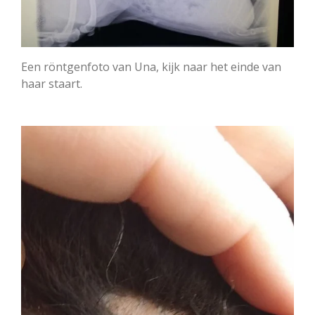
Een röntgenfoto van Una, kijk naar het einde van
haar staart.