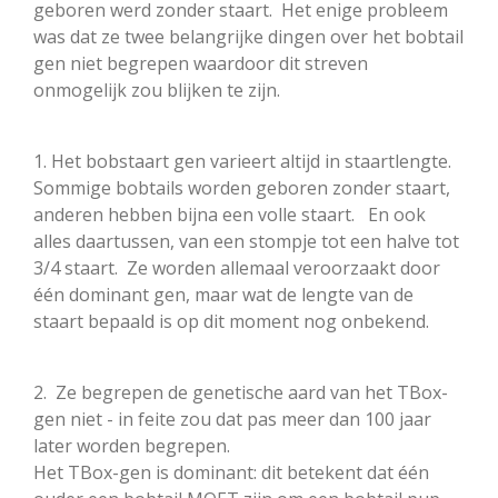
geboren werd zonder staart. Het enige probleem
was dat ze twee belangrijke dingen over het bobtail
gen niet begrepen waardoor dit streven
onmogelijk zou blijken te zijn.
1. Het bobstaart gen varieert altijd in staartlengte.
Sommige bobtails worden geboren zonder staart,
anderen hebben bijna een volle staart. En ook
alles daartussen, van een stompje tot een halve tot
3/4 staart. Ze worden allemaal veroorzaakt door
één dominant gen, maar wat de lengte van de
staart bepaald is op dit moment nog onbekend.
2. Ze begrepen de genetische aard van het TBox-
gen niet - in feite zou dat pas meer dan 100 jaar
later worden begrepen.
Het TBox-gen is dominant: dit betekent dat één