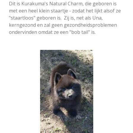
Dit is Kurakuma's Natural Charm, die geboren is
met een heel klein staartje - zodat het lijkt alsof ze
"staartloos" geboren is. Zij is, net als Una,
kerngezond en zal geen gezondheidsproblemen
ondervinden omdat ze een "bob tail" is.