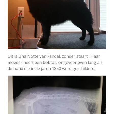
Dit is Una Notte van Fandal, zonder staart. Haar
moeder heeft een bobtail, ongeveer even lang als
de hond die in de jaren 1850 werd geschilderd.