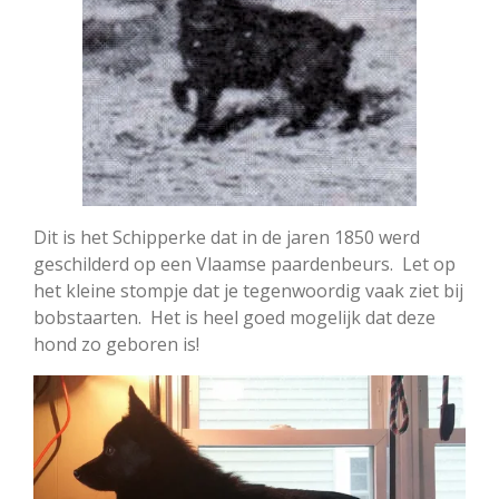
Dit is het Schipperke dat in de jaren 1850 werd
geschilderd op een Vlaamse paardenbeurs. Let op
het kleine stompje dat je tegenwoordig vaak ziet bij
bobstaarten. Het is heel goed mogelijk dat deze
hond zo geboren is!