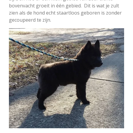
bovenvacht groeit in één gebied. Dit is wat je zult
zien als de hond echt staartloos geboren is zonder
gecoupeerd te zijn.