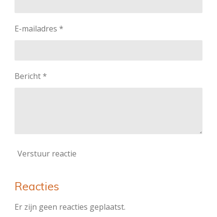
E-mailadres *
Bericht *
Verstuur reactie
Reacties
Er zijn geen reacties geplaatst.