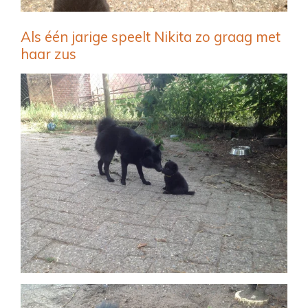
Als één jarige speelt Nikita zo graag met
haar zus