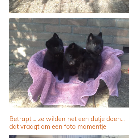
Betrapt.... ze wilden net een dutje doen...
dat vraagt om een foto momentje