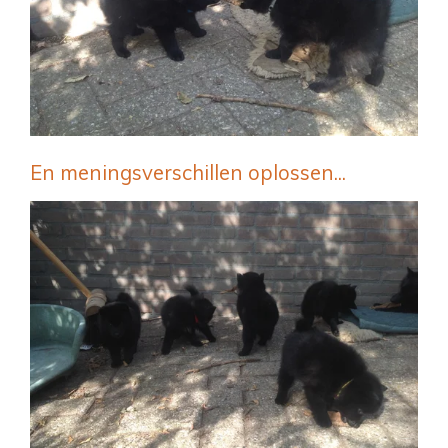
En meningsverschillen oplossen...