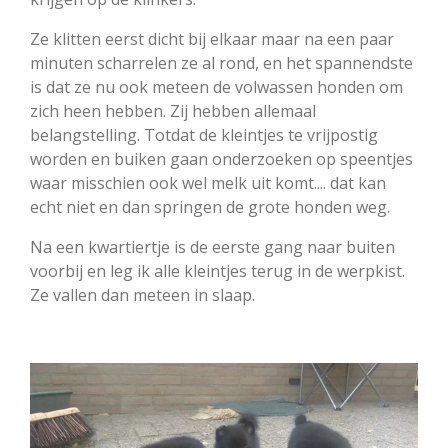
Ze klitten eerst dicht bij elkaar maar na een paar
minuten scharrelen ze al rond, en het spannendste
is dat ze nu ook meteen de volwassen honden om
zich heen hebben. Zij hebben allemaal
belangstelling. Totdat de kleintjes te vrijpostig
worden en buiken gaan onderzoeken op speentjes
waar misschien ook wel melk uit komt.... dat kan
echt niet en dan springen de grote honden weg.
Na een kwartiertje is de eerste gang naar buiten
voorbij en leg ik alle kleintjes terug in de werpkist.
Ze vallen dan meteen in slaap.