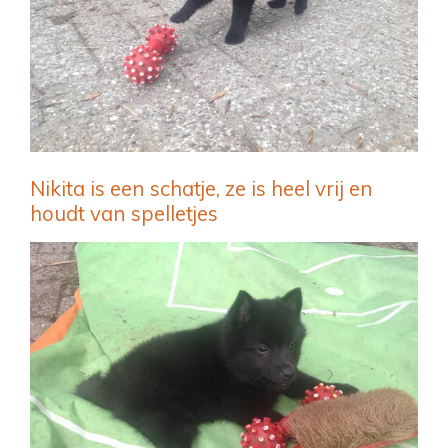
Nikita is een schatje, ze is heel vrij en
houdt van spelletjes