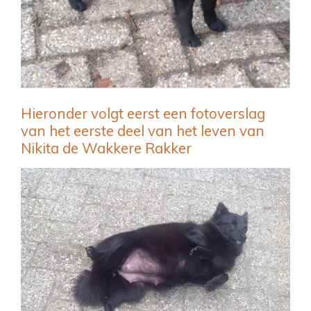
Hieronder volgt eerst een fotoverslag
van het eerste deel van het leven van
Nikita de Wakkere Rakker