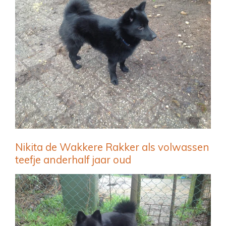
Nikita de Wakkere Rakker als volwassen
teefje anderhalf jaar oud