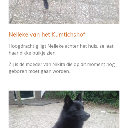
Nelleke van het Kumtichshof
Hoogdrachtig ligt Nelleke achter het huis, ze laat
haar dikke buikje zien.
Zij is de moeder van Nikita die op dit moment nog
geboren moet gaan worden.