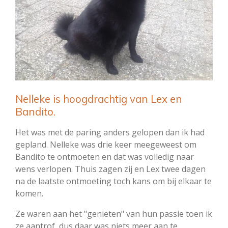
Nelleke is hoogdrachtig van Lex en
Bandito.
Het was met de paring anders gelopen dan ik had
gepland. Nelleke was drie keer meegeweest om
Bandito te ontmoeten en dat was volledig naar
wens verlopen. Thuis zagen zij en Lex twee dagen
na de laatste ontmoeting toch kans om bij elkaar te
komen.
Ze waren aan het "genieten" van hun passie toen ik
ze aantrof, dus daar was niets meer aan te