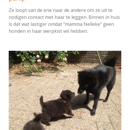
Ze loopt van de ene naar de andere om ze uit te
nodigen contact met haar te leggen. Binnen in huis
is dat wat lastiger omdat "mamma Nelleke" geen
honden in haar werpkist wil hebben.