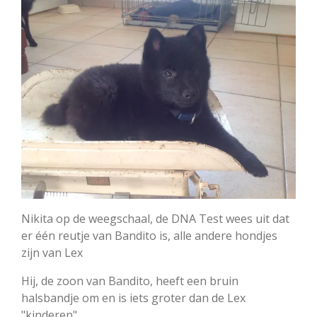
Nikita op de weegschaal, de DNA Test wees uit dat
er één reutje van Bandito is, alle andere hondjes
zijn van Lex
Hij, de zoon van Bandito, heeft een bruin
halsbandje om en is iets groter dan de Lex
"kinderen".