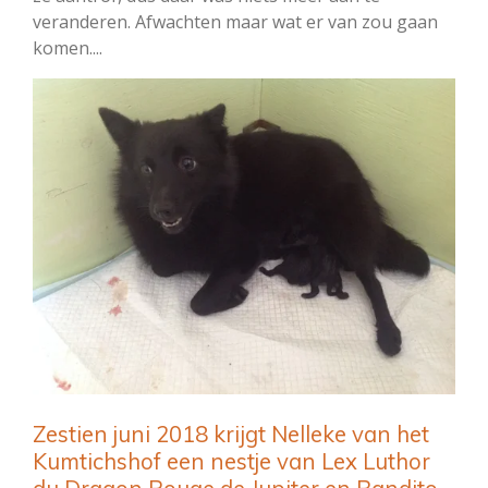
veranderen. Afwachten maar wat er van zou gaan
komen....
Zestien juni 2018 krijgt Nelleke van het
Kumtichshof een nestje van Lex Luthor